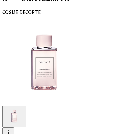
COSME DECORTE