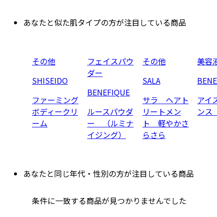
あなたと似た肌タイプの方が注目している商品
その他
フェイスパウ
その他
美容
ダー
SHISEIDO
SALA
BENE
BENEFIQUE
ファーミング
サラ ヘアト
アイ
ボディークリ
ルースパウダ
リートメン
ンス
ーム
ー （ルミナ
ト 軽やかさ
イジング）
らさら
あなたと同じ年代・性別の方が注目している商品
条件に一致する商品が見つかりませんでした