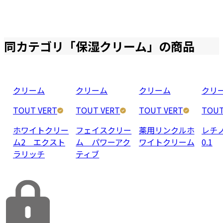
同カテゴリ「
保湿クリーム
」の商品
クリーム
クリーム
クリーム
クリ
TOUT VERT
TOUT VERT
TOUT VERT
TOUT
ホワイトクリー
フェイスクリー
薬用リンクルホ
レチ
ム2 エクスト
ム パワーアク
ワイトクリーム
0.1
ラリッチ
ティブ