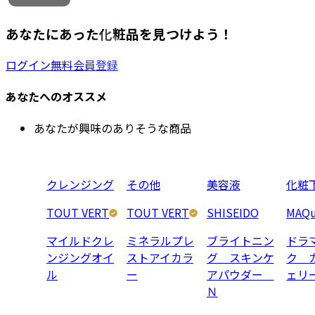
あなたにあった化粧品を見つけよう！
ログイン
無料会員登録
あなたへのオススメ
あなたが興味のありそうな商品
クレンジング
その他
美容液
化粧
TOUT VERT
TOUT VERT
SHISEIDO
MAQu
マイルドクレ
ミネラルプレ
ブライトニン
ドラ
ンジングオイ
ストアイカラ
グ スキンケ
ク 
ル
ー
アパウダー
ェリ
Ｎ