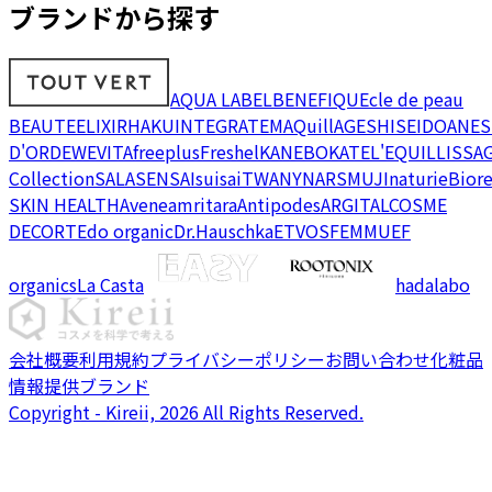
ブランドから探す
AQUA LABEL
BENEFIQUE
cle de peau
BEAUTE
ELIXIR
HAKU
INTEGRATE
MAQuillAGE
SHISEIDO
ANES
D'OR
DEW
EVITA
freeplus
Freshel
KANEBO
KATE
L'EQUIL
LISSA
Collection
SALA
SENSAI
suisai
TWANY
NARS
MUJI
naturie
Bior
SKIN HEALTH
Avene
amritara
Antipodes
ARGITAL
COSME
DECORTE
do organic
Dr.Hauschka
ETVOS
FEMMUE
F
organics
La Casta
hadalabo
会社概要
利用規約
プライバシーポリシー
お問い合わせ
化粧品
情報提供ブランド
Copyright - Kireii, 2026 All Rights Reserved.