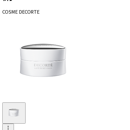
COSME DECORTE