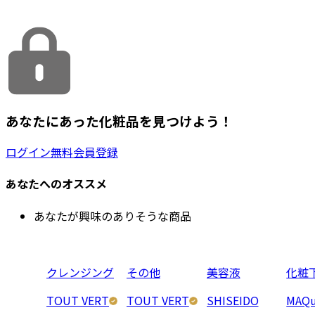
あなたにあった化粧品を見つけよう！
ログイン
無料会員登録
あなたへのオススメ
あなたが興味のありそうな商品
クレンジング
その他
美容液
化粧
TOUT VERT
TOUT VERT
SHISEIDO
MAQu