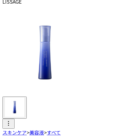
LISSAGE
スキンケア
>
美容液
>
すべて