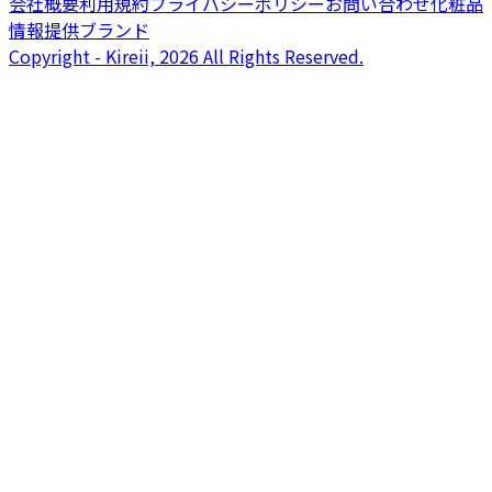
会社概要
利用規約
プライバシーポリシー
お問い合わせ
化粧品
情報提供ブランド
Copyright - Kireii, 2026 All Rights Reserved.