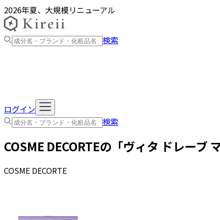
2026年夏、大規模リニューアル
検索
ログイン
検索
COSME DECORTE
の「
ヴィタ ドレーブ 
COSME DECORTE