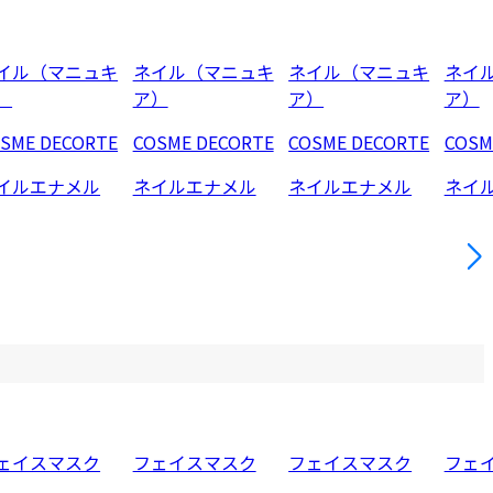
イル（マニュキ
ネイル（マニュキ
ネイル（マニュキ
ネイ
）
ア）
ア）
ア）
SME DECORTE
COSME DECORTE
COSME DECORTE
COSM
イルエナメル
ネイルエナメル
ネイルエナメル
ネイ
ェイスマスク
フェイスマスク
フェイスマスク
フェ