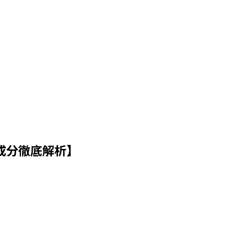
成分徹底解析】