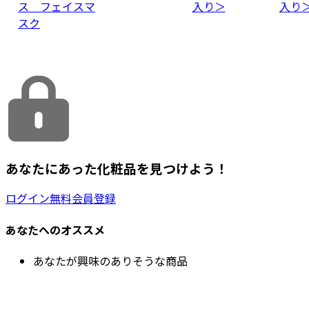
ス フェイスマ
入り＞
入り
スク
あなたにあった化粧品を見つけよう！
ログイン
無料会員登録
あなたへのオススメ
あなたが興味のありそうな商品