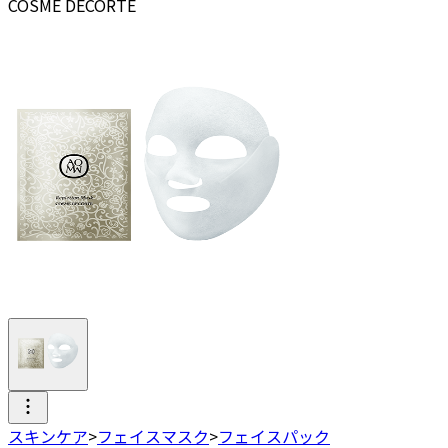
COSME DECORTE
スキンケア
>
フェイスマスク
>
フェイスパック