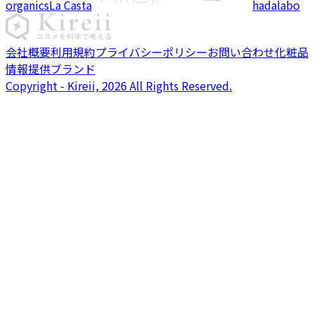
organics
La Casta
hadalabo
会社概要
利用規約
プライバシーポリシー
お問い合わせ
化粧品
情報提供ブランド
Copyright - Kireii, 2026 All Rights Reserved.