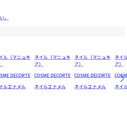
い。
イル（マニュキ
ネイル（マニュキ
ネイル（マニュキ
ネイ
）
ア）
ア）
ア）
SME DECORTE
COSME DECORTE
COSME DECORTE
COSM
イルエナメル
ネイルエナメル
ネイルエナメル
ネイ