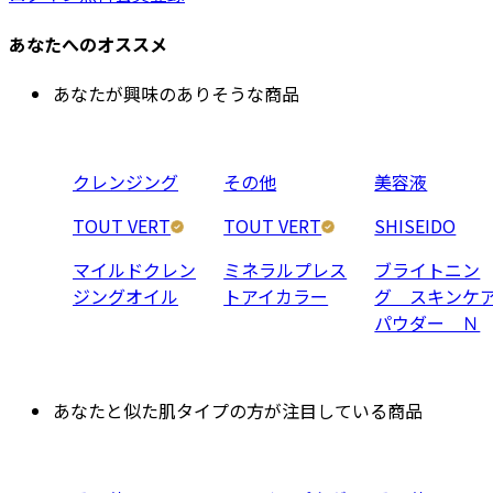
あなたへのオススメ
あなたが興味のありそうな商品
クレンジング
その他
美容液
TOUT VERT
TOUT VERT
SHISEIDO
マイルドクレン
ミネラルプレス
ブライトニン
ジングオイル
トアイカラー
グ スキンケ
パウダー Ｎ
あなたと似た肌タイプの方が注目している商品