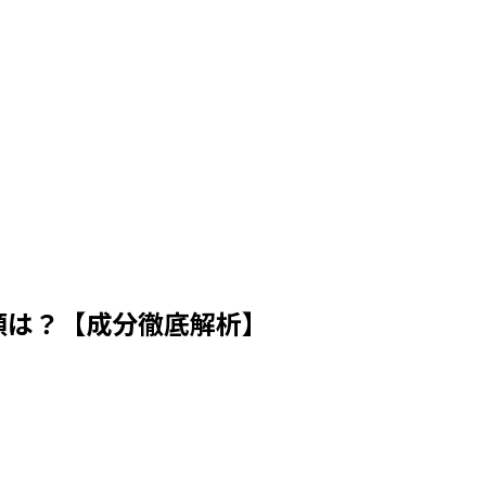
類は？【成分徹底解析】