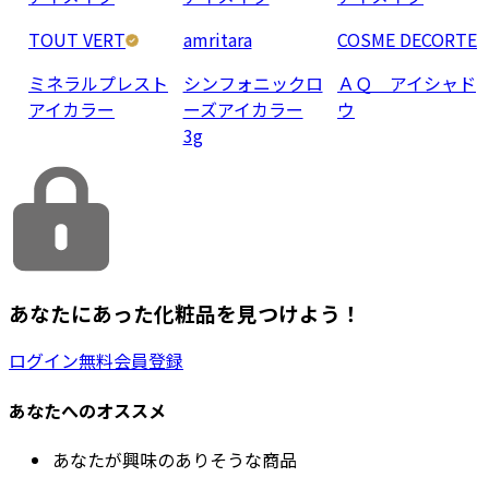
TOUT VERT
amritara
COSME DECORTE
ミネラルプレスト
シンフォニックロ
ＡＱ アイシャド
アイカラー
ーズアイカラー
ウ
3g
あなたにあった化粧品を見つけよう！
ログイン
無料会員登録
あなたへのオススメ
あなたが興味のありそうな商品