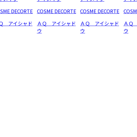
SME DECORTE
COSME DECORTE
COSME DECORTE
COSM
Ｑ アイシャド
ＡＱ アイシャド
ＡＱ アイシャド
ＡＱ
ウ
ウ
ウ