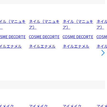
イル（マニュキ
ネイル（マニュキ
ネイル（マニュキ
ネイ
）
ア）
ア）
ア）
SME DECORTE
COSME DECORTE
COSME DECORTE
COSM
イルエナメル
ネイルエナメル
ネイルエナメル
ネイ
イメイク
アイメイク
アイメイク
アイ