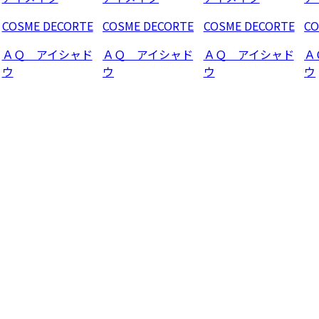
COSME DECORTE
COSME DECORTE
COSME DECORTE
CO
ＡＱ アイシャド
ＡＱ アイシャド
ＡＱ アイシャド
Ａ
ウ
ウ
ウ
ウ