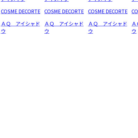
COSME DECORTE
COSME DECORTE
COSME DECORTE
CO
ＡＱ アイシャド
ＡＱ アイシャド
ＡＱ アイシャド
Ａ
ウ
ウ
ウ
ウ