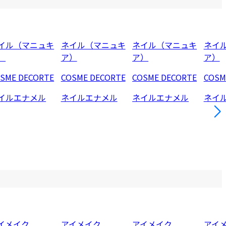
イル（マニュキ
ネイル（マニュキ
ネイル（マニュキ
ネイ
）
ア）
ア）
ア）
SME DECORTE
COSME DECORTE
COSME DECORTE
COSM
イルエナメル
ネイルエナメル
ネイルエナメル
ネイ
イメイク
アイメイク
アイメイク
アイ