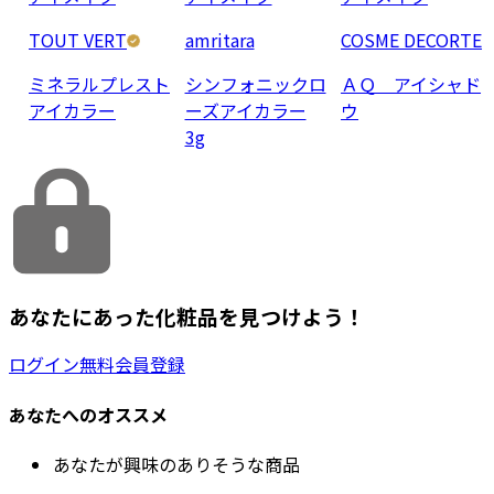
TOUT VERT
amritara
COSME DECORTE
ミネラルプレスト
シンフォニックロ
ＡＱ アイシャド
アイカラー
ーズアイカラー
ウ
3g
あなたにあった化粧品を見つけよう！
ログイン
無料会員登録
あなたへのオススメ
あなたが興味のありそうな商品