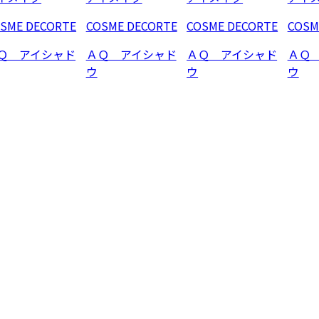
SME DECORTE
COSME DECORTE
COSME DECORTE
COSM
Ｑ アイシャド
ＡＱ アイシャド
ＡＱ アイシャド
ＡＱ
ウ
ウ
ウ