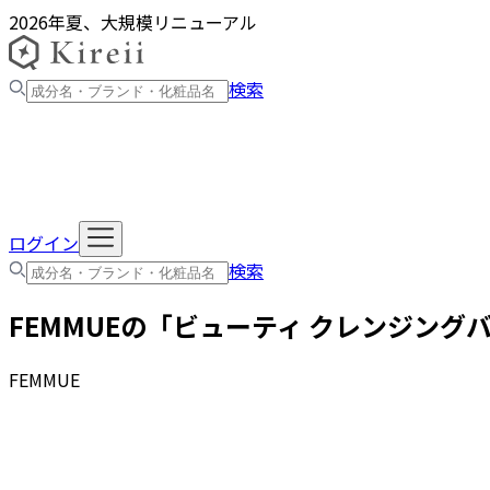
2026年夏、大規模リニューアル
検索
ログイン
検索
FEMMUE
の「
ビューティ クレンジング
FEMMUE