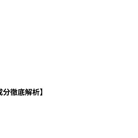
成分徹底解析】