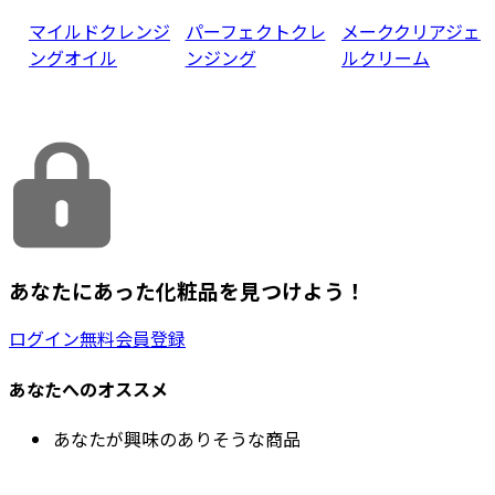
マイルドクレンジ
パーフェクトクレ
メーククリアジェ
ングオイル
ンジング
ルクリーム
あなたにあった化粧品を見つけよう！
ログイン
無料会員登録
あなたへのオススメ
あなたが興味のありそうな商品