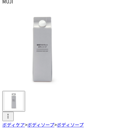
MUJI
ボディケア
>
ボディソープ
>
ボディソープ