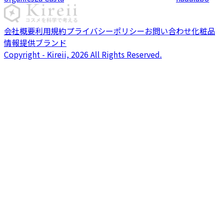
会社概要
利用規約
プライバシーポリシー
お問い合わせ
化粧品
情報提供ブランド
Copyright - Kireii, 2026 All Rights Reserved.