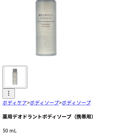
ボディケア
>
ボディソープ
>
ボディソープ
薬用デオドラントボディソープ（携帯用）
50
mL