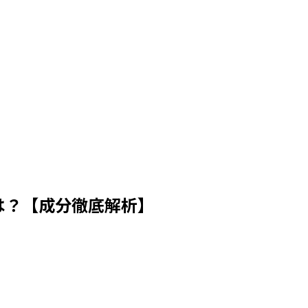
は？【成分徹底解析】