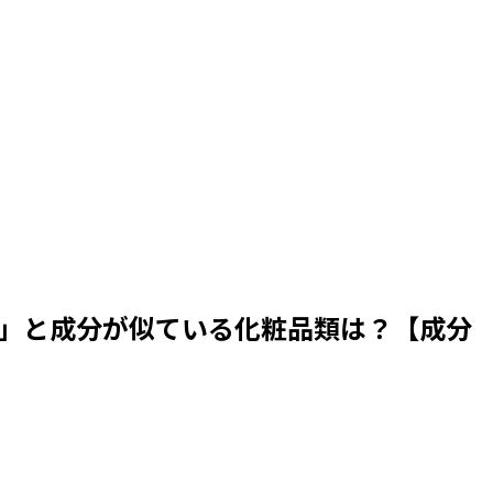
」と成分が似ている化粧品類は？【成分