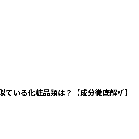
似ている化粧品類は？【成分徹底解析】