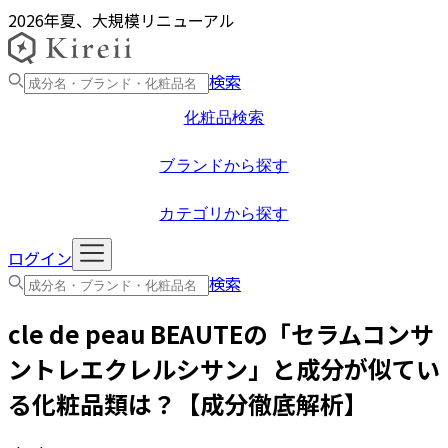
2026年夏、大規模リニューアル
検索
化粧品検索
ブランドから探す
カテゴリから探す
ログイン
検索
cle de peau BEAUTE
の「
セラムコンサ
ントレエクレルシサン
」と成分が似てい
る化粧品類は？【成分徹底解析】