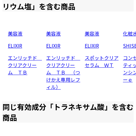
リウム塩
」を含む商品
美容液
美容液
美容液
化粧
ELIXIR
ELIXIR
ELIXIR
SHIS
エンリッチド
エンリッチド
スポットクリア
コン
クリアクリー
クリアクリー
セラム ＷＴ
ティ
ム ＴＢ
ム ＴＢ （つ
ンシ
けかえ専用レフ
ーｅ
ィル）
同じ有効成分「
トラネキサム酸
」を含む
商品