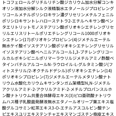
トコフェロール
グリチルリチン酸ジカリウム
加水分解コンキ
オリン液
加水分解シルク液
精製水
エタノール
ジプロピレング
リコール
メチルポリシロキサン
濃グリセリン
メチルフェニル
ポリシロキサン
トレハロース
テトラ2-エチルヘキサン酸ペン
タエリトリット
モノステアリン酸ポリオキシエチレングリセ
リル
エリスリトール
ポリエチレングリコール1000
ポリオキ
シエチレン(17)ポリオキシプロピレン(4)ジメチルエーテル
無水ケイ酸
イソステアリン酸ポリオキシエチレングリセリル
イソステアリン酸
ベヘニルアルコール
1,3-ブチレングリコー
ル
カルボキシビニルポリマー
ラウリルジメチルアミノ酢酸ベ
タイン
バチルアルコール
N-ラウロイル-L-グルタミン酸ジ(フ
ィトステリル/2-オクチルドデシル)
ポリオキシエチレン(14)
ポリオキシプロピレン(7)ジメチルエーテル
メタリン酸ナト
リウム
水酸化カリウム
キサンタンガム
架橋型N,N-ジメチル
アクリルアミド-2-アクリルアミド-2-メチルプロパンスルホ
ン酸ナトリウム共重合体
酵母エキス(3)
ピロ亜硫酸ナトリウ
ム
ハス種子乳酸菌発酵液
無水エタノール
オリーブ葉エキス
塩
酸グルコサミン
紅茶エキス
3-O-エチルアスコルビン酸
チン
ピエキス
ユリエキス
テンチャエキス
マンゴスチン樹皮エキス