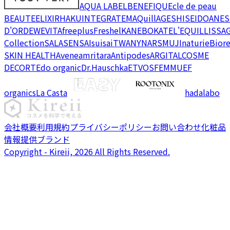
AQUA LABEL
BENEFIQUE
cle de peau
BEAUTE
ELIXIR
HAKU
INTEGRATE
MAQuillAGE
SHISEIDO
ANES
D'OR
DEW
EVITA
freeplus
Freshel
KANEBO
KATE
L'EQUIL
LISSA
Collection
SALA
SENSAI
suisai
TWANY
NARS
MUJI
naturie
Bior
SKIN HEALTH
Avene
amritara
Antipodes
ARGITAL
COSME
DECORTE
do organic
Dr.Hauschka
ETVOS
FEMMUE
F
organics
La Casta
hadalabo
会社概要
利用規約
プライバシーポリシー
お問い合わせ
化粧品
情報提供ブランド
Copyright - Kireii, 2026 All Rights Reserved.