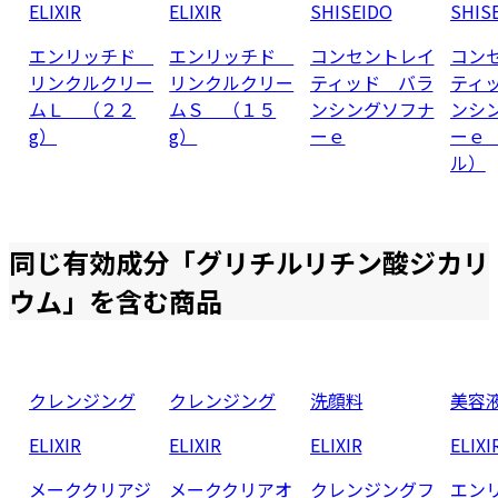
ELIXIR
ELIXIR
SHISEIDO
SHIS
エンリッチド
エンリッチド
コンセントレイ
コン
リンクルクリー
リンクルクリー
ティッド バラ
ティ
ムＬ （２２
ムＳ （１５
ンシングソフナ
ンシ
g）
g）
ーｅ
ーｅ
ル）
同じ有効成分「
グリチルリチン酸ジカリ
ウム
」を含む商品
クレンジング
クレンジング
洗顔料
美容
ELIXIR
ELIXIR
ELIXIR
ELIXI
メーククリアジ
メーククリアオ
クレンジングフ
エン