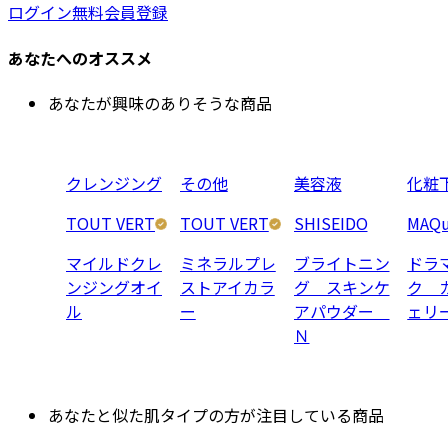
ログイン
無料会員登録
あなたへのオススメ
あなたが興味のありそうな商品
クレンジング
その他
美容液
化粧
TOUT VERT
TOUT VERT
SHISEIDO
MAQu
マイルドクレ
ミネラルプレ
ブライトニン
ドラ
ンジングオイ
ストアイカラ
グ スキンケ
ク 
ル
ー
アパウダー
ェリ
Ｎ
あなたと似た肌タイプの方が注目している商品