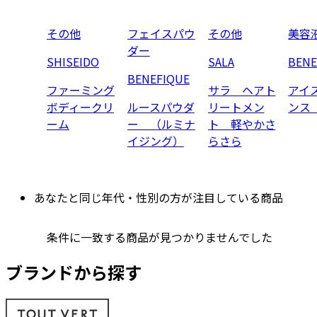
その他
フェイスパウ
その他
美容
ダー
SHISEIDO
SALA
BENE
BENEFIQUE
ファーミング
サラ ヘアト
アイ
ボディークリ
ルースパウダ
リートメン
ンス
ーム
ー （ルミナ
ト 軽やかさ
イジング）
らさら
あなたと同じ年代・性別の方が注目している商品
条件に一致する商品が見つかりませんでした
ブランドから探す