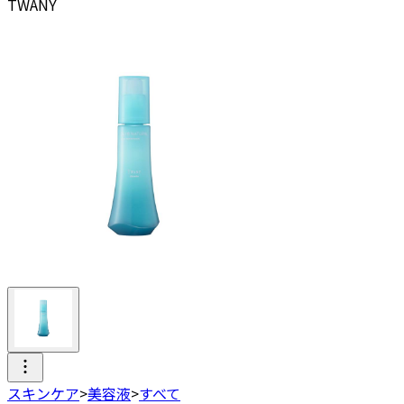
TWANY
スキンケア
>
美容液
>
すべて