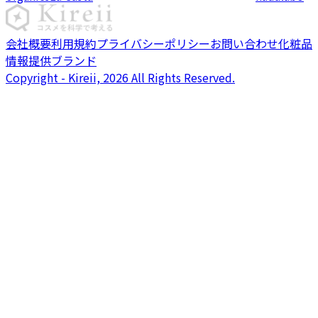
会社概要
利用規約
プライバシーポリシー
お問い合わせ
化粧品
情報提供ブランド
Copyright - Kireii, 2026 All Rights Reserved.