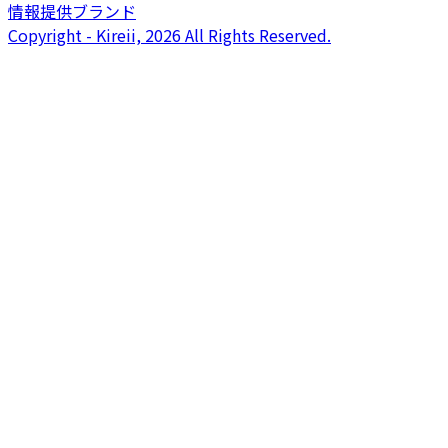
情報提供ブランド
Copyright - Kireii, 2026 All Rights Reserved.