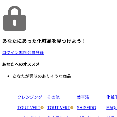
あなたにあった化粧品を見つけよう！
ログイン
無料会員登録
あなたへのオススメ
あなたが興味のありそうな商品
クレンジング
その他
美容液
化粧
TOUT VERT
TOUT VERT
SHISEIDO
MAQu