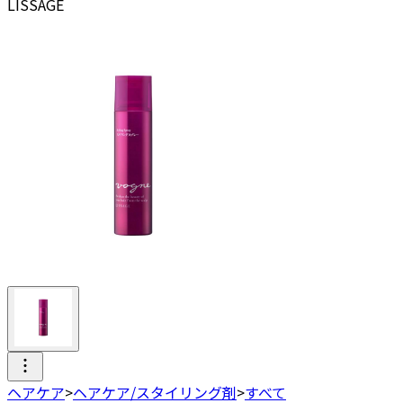
LISSAGE
ヘアケア
>
ヘアケア/スタイリング剤
>
すべて