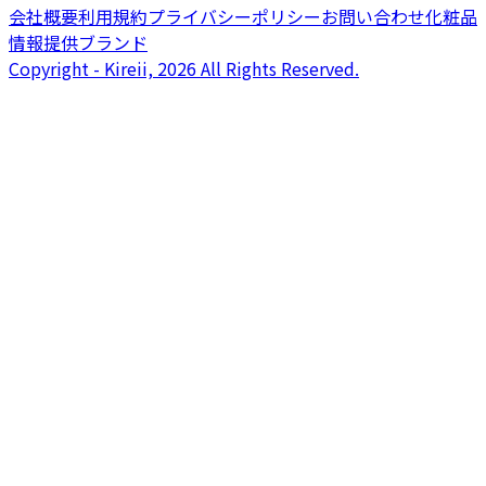
会社概要
利用規約
プライバシーポリシー
お問い合わせ
化粧品
情報提供ブランド
Copyright - Kireii, 2026 All Rights Reserved.