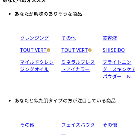
あなたが興味のありそうな商品
クレンジング
その他
美容液
TOUT VERT
TOUT VERT
SHISEIDO
マイルドクレン
ミネラルプレス
ブライトニン
ジングオイル
トアイカラー
グ スキンケ
パウダー Ｎ
あなたと似た肌タイプの方が注目している商品
その他
フェイスパウダ
その他
ー