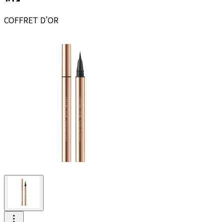
COFFRET D'OR