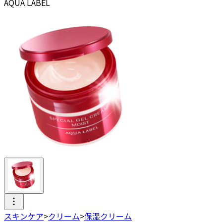
AQUA LABEL
スキンケア
>
クリーム
>
保湿クリーム