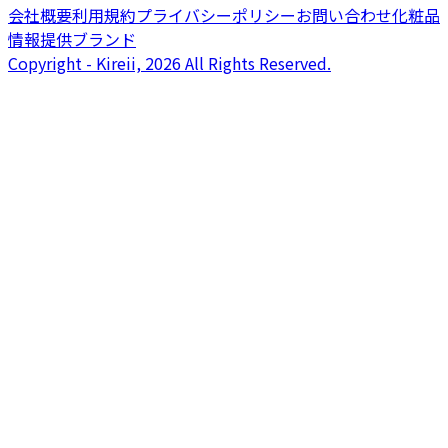
会社概要
利用規約
プライバシーポリシー
お問い合わせ
化粧品
情報提供ブランド
Copyright - Kireii, 2026 All Rights Reserved.