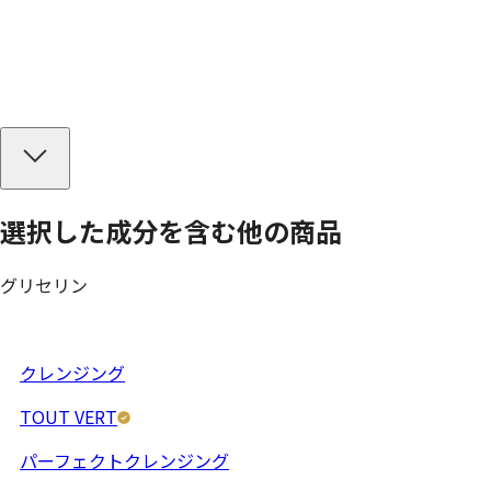
選択した成分を
含む
他の商品
グリセリン
クレンジング
TOUT VERT
パーフェクトクレンジング