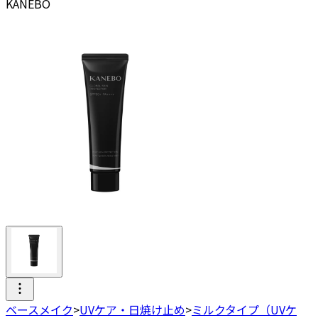
KANEBO
ベースメイク
>
UVケア・日焼け止め
>
ミルクタイプ（UVケ