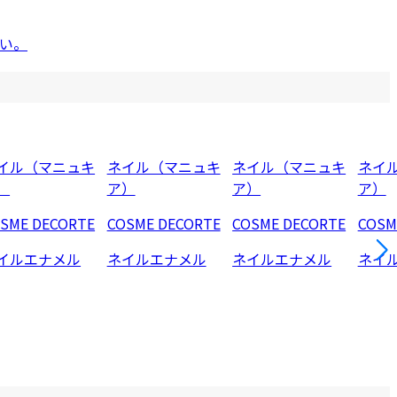
い。
イル（マニュキ
ネイル（マニュキ
ネイル（マニュキ
ネイ
）
ア）
ア）
ア）
SME DECORTE
COSME DECORTE
COSME DECORTE
COSM
イルエナメル
ネイルエナメル
ネイルエナメル
ネイ