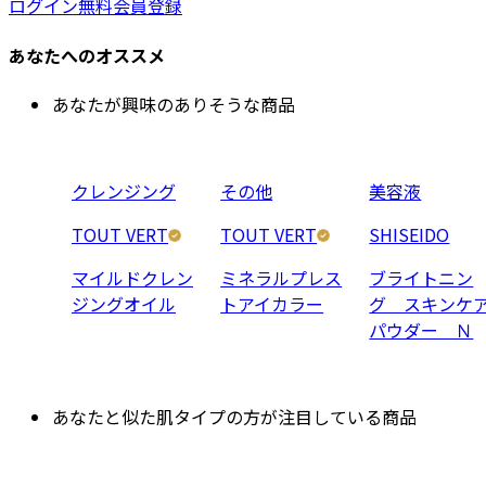
ログイン
無料会員登録
あなたへのオススメ
あなたが興味のありそうな商品
クレンジング
その他
美容液
TOUT VERT
TOUT VERT
SHISEIDO
マイルドクレン
ミネラルプレス
ブライトニン
ジングオイル
トアイカラー
グ スキンケ
パウダー Ｎ
あなたと似た肌タイプの方が注目している商品