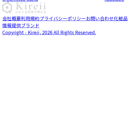
会社概要
利用規約
プライバシーポリシー
お問い合わせ
化粧品
情報提供ブランド
Copyright - Kireii, 2026 All Rights Reserved.