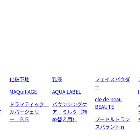
化粧下地
乳液
フェイスパウダ
ー
MAQuillAGE
AQUA LABEL
cle de peau
ドラマティック
バウンシングケ
BEAUTE
ア
カバージェリ
ア ミルク（詰
ー ＢＢ
め替え用）
プードルトラン
スパラントｎ