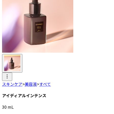
スキンケア
>
美容液
>
すべて
アイディアルインテンス
30
mL