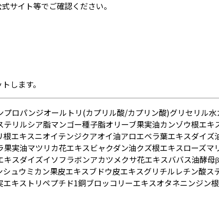
公式サイト等でご確認ください。
ットします。
ン
プロパンジオール
トリ(カプリル酸/カプリン酸)グリセリル
水
ステリル
シア脂
マンゴー種子脂
オリーブ果実油
カンゾウ根エキ
リ根エキス
ニオイテンジクアオイ油
アロエベラ葉エキス
ダイズ
ラ果実油
マツリカ花エキス
ビャクダン油
クズ根エキス
ローズマ
エキス
ダイズイソフラボン
アカツメクサ花エキス
ババス油
酵母
ンシュウミカン果皮エキス
ブドウ皮エキス
グリチルレチン酸ス
実エキス
トリペプチド1銅
ブロッコリーエキス
オタネニンジン根