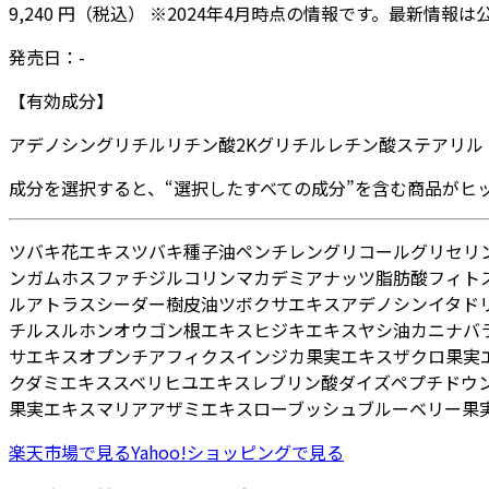
9,240
円
（税込）
※
2024年4月
時点の情報です。最新情報は
発売日：
-
【有効成分】
アデノシン
グリチルリチン酸2K
グリチルレチン酸ステアリル
成分を選択すると、“選択したすべての成分”を含む商品がヒ
ツバキ花エキス
ツバキ種子油
ペンチレングリコール
グリセリ
ンガム
ホスファチジルコリン
マカデミアナッツ脂肪酸フィト
ル
アトラスシーダー樹皮油
ツボクサエキス
アデノシン
イタド
チルスルホン
オウゴン根エキス
ヒジキエキス
ヤシ油
カニナバ
サエキス
オプンチアフィクスインジカ果実エキス
ザクロ果実
クダミエキス
スベリヒユエキス
レブリン酸
ダイズペプチド
ウ
果実エキス
マリアアザミエキス
ローブッシュブルーベリー果
楽天市場
で見る
Yahoo!ショッピング
で見る