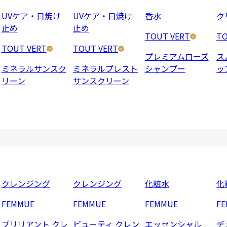
UVケア・日焼け
UVケア・日焼け
香水
ク
止め
止め
TOUT VERT
TO
TOUT VERT
TOUT VERT
プレミアムローズ
ス
ミネラルサンスク
ミネラルプレスト
シャンプー
ッ
リーン
サンスクリーン
クレンジング
クレンジング
化粧水
化
FEMMUE
FEMMUE
FEMMUE
F
ブリリアント クレ
ビューティ クレン
エッセンシャル
デ