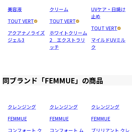
美容液
クリーム
UVケア・日焼け
止め
TOUT VERT
TOUT VERT
TOUT VERT
アクアナノライズ
ホワイトクリーム
ジェル3
2 エクストラリ
マイルドUVミル
ッチ
ク
同ブランド「
FEMMUE
」の商品
クレンジング
クレンジング
クレンジング
FEMMUE
FEMMUE
FEMMUE
コンフォート ク
コンフォート ム
ブリリアント クレ