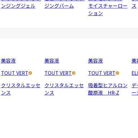
ンジングジェル
ジングバーム
モイスチャーロー
ス
ション
美容液
美容液
美容液
美
TOUT VERT
TOUT VERT
TOUT VERT
EL
クリスタルエッセ
クリスタルエッセ
吸着型ヒアルロン
デ
ンス
ンス
酸原液 HR-Z
ー