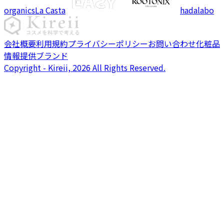
organics
La Casta
hadalabo
会社概要
利用規約
プライバシーポリシー
お問い合わせ
化粧品
情報提供ブランド
Copyright - Kireii, 2026 All Rights Reserved.