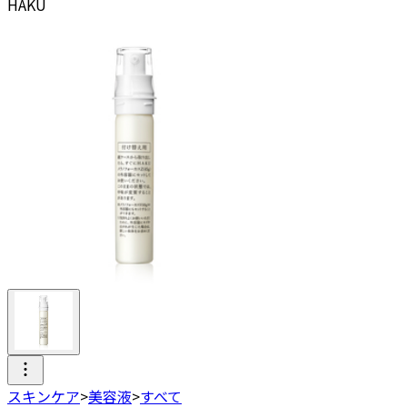
HAKU
スキンケア
>
美容液
>
すべて