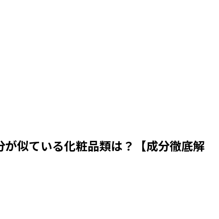
分が似ている化粧品類は？【成分徹底解