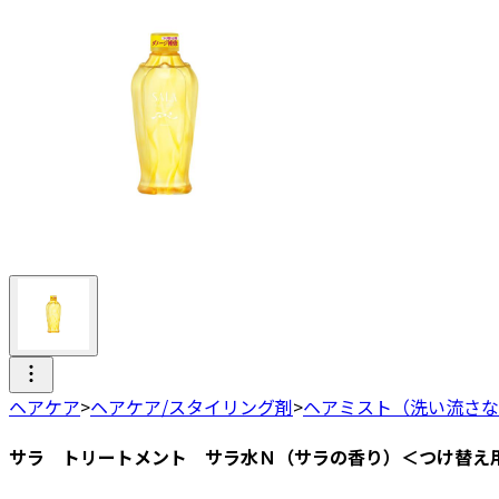
ヘアケア
>
ヘアケア/スタイリング剤
>
ヘアミスト（洗い流さな
サラ トリートメント サラ水Ｎ（サラの香り）＜つけ替え