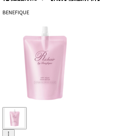
BENEFIQUE