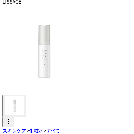
LISSAGE
スキンケア
>
化粧水
>
すべて