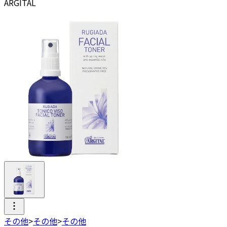
ARGITAL
その他
>
その他
>
その他