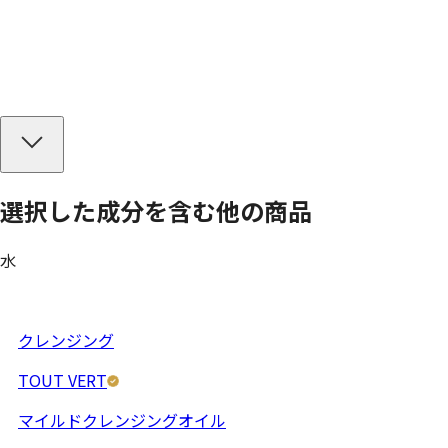
選択した成分を
含む
他の商品
水
クレンジング
TOUT VERT
マイルドクレンジングオイル