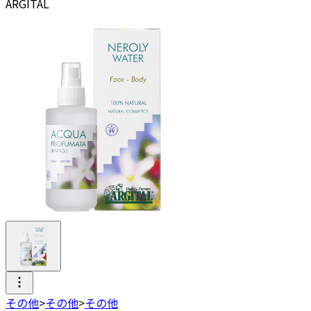
ARGITAL
その他
>
その他
>
その他