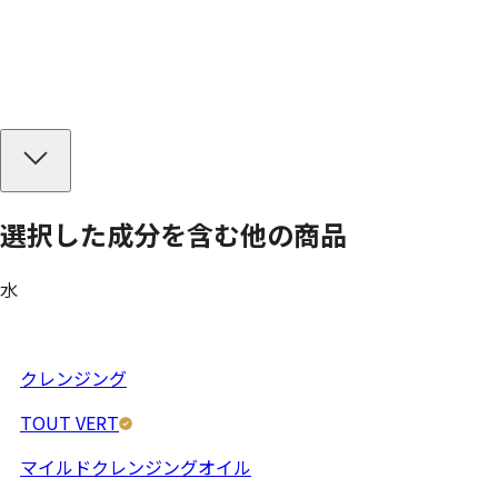
選択した成分を
含む
他の商品
水
クレンジング
TOUT VERT
マイルドクレンジングオイル