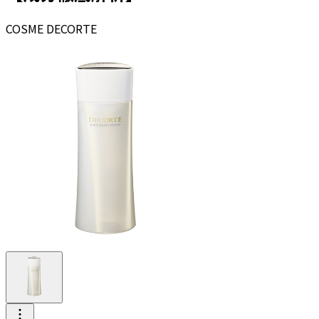
COSME DECORTE