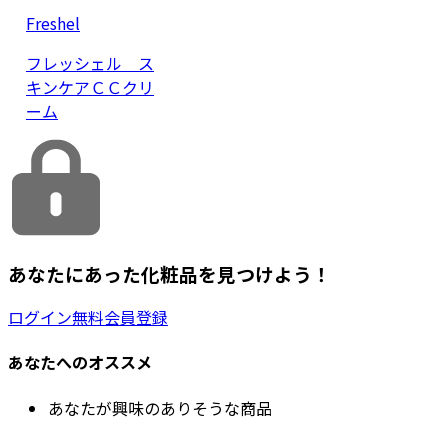
Freshel
フレッシェル ス
キンケアＣＣクリ
ーム
あなたにあった化粧品を見つけよう！
ログイン
無料会員登録
あなたへのオススメ
あなたが興味のありそうな商品