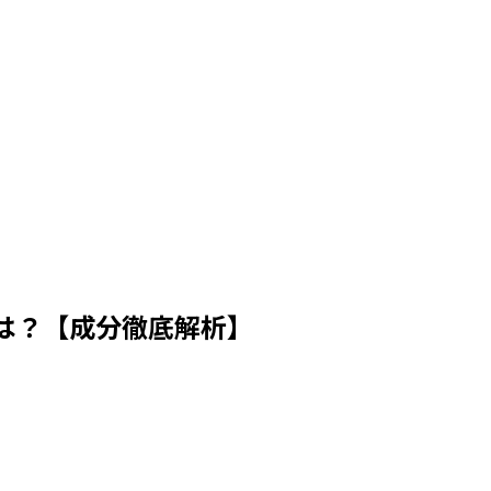
は？【成分徹底解析】