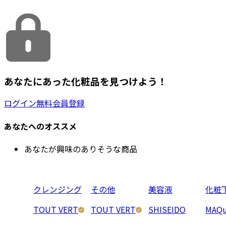
あなたにあった化粧品を見つけよう！
ログイン
無料会員登録
あなたへのオススメ
あなたが興味のありそうな商品
クレンジング
その他
美容液
化粧
TOUT VERT
TOUT VERT
SHISEIDO
MAQu