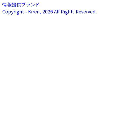
情報提供ブランド
Copyright - Kireii, 2026 All Rights Reserved.