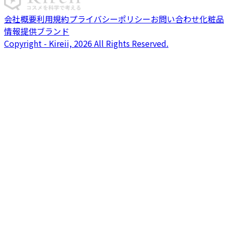
会社概要
利用規約
プライバシーポリシー
お問い合わせ
化粧品
情報提供ブランド
Copyright - Kireii, 2026 All Rights Reserved.