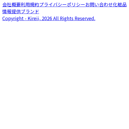
会社概要
利用規約
プライバシーポリシー
お問い合わせ
化粧品
情報提供ブランド
Copyright - Kireii, 2026 All Rights Reserved.