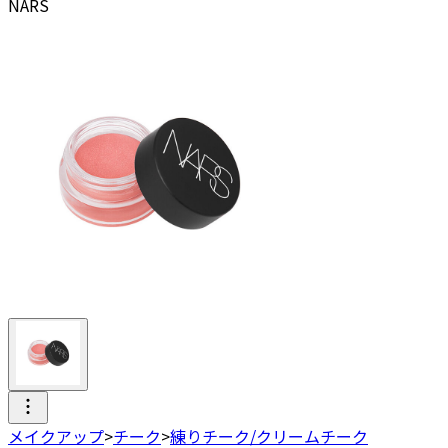
NARS
メイクアップ
>
チーク
>
練りチーク/クリームチーク