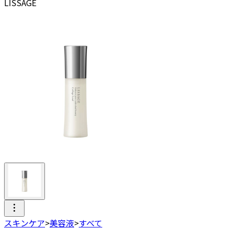
LISSAGE
スキンケア
>
美容液
>
すべて