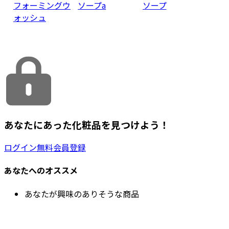
フォーミングウ
ソープa
ソープ
ォッシュ
あなたにあった化粧品を見つけよう！
ログイン
無料会員登録
あなたへのオススメ
あなたが興味のありそうな商品