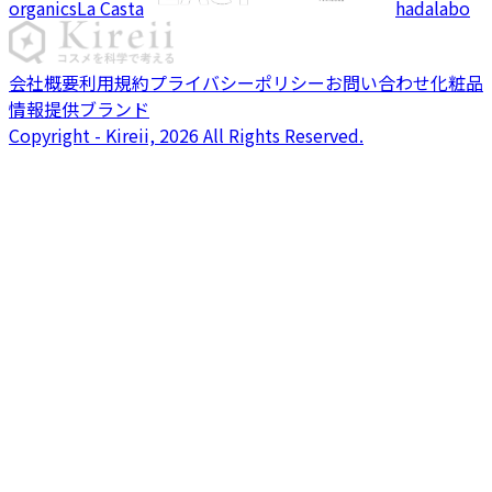
organics
La Casta
hadalabo
会社概要
利用規約
プライバシーポリシー
お問い合わせ
化粧品
情報提供ブランド
Copyright - Kireii, 2026 All Rights Reserved.