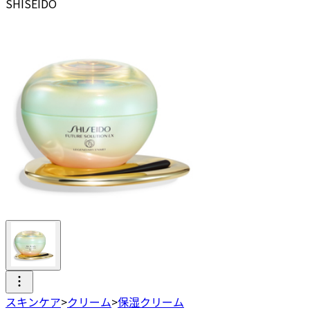
SHISEIDO
スキンケア
>
クリーム
>
保湿クリーム