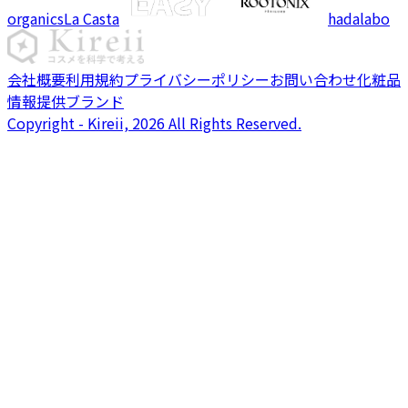
organics
La Casta
hadalabo
会社概要
利用規約
プライバシーポリシー
お問い合わせ
化粧品
情報提供ブランド
Copyright - Kireii, 2026 All Rights Reserved.