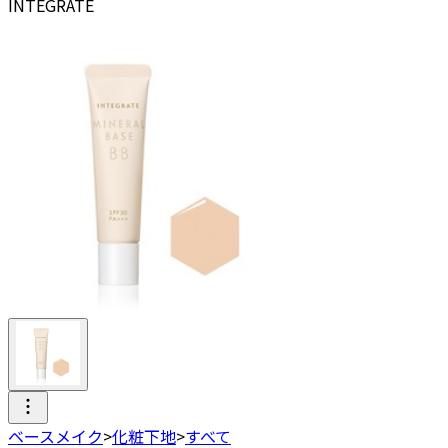
INTEGRATE
ベースメイク
>
化粧下地
>
すべて