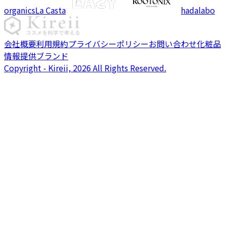
organics
La Casta
hadalabo
会社概要
利用規約
プライバシーポリシー
お問い合わせ
化粧品
情報提供ブランド
Copyright - Kireii, 2026 All Rights Reserved.