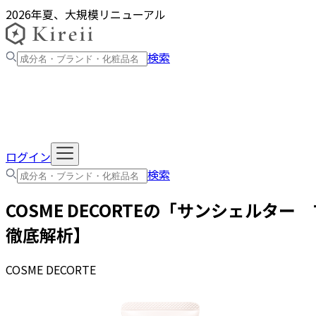
2026年夏、大規模リニューアル
検索
ログイン
検索
COSME DECORTE
の「
サンシェルター 
徹底解析】
COSME DECORTE