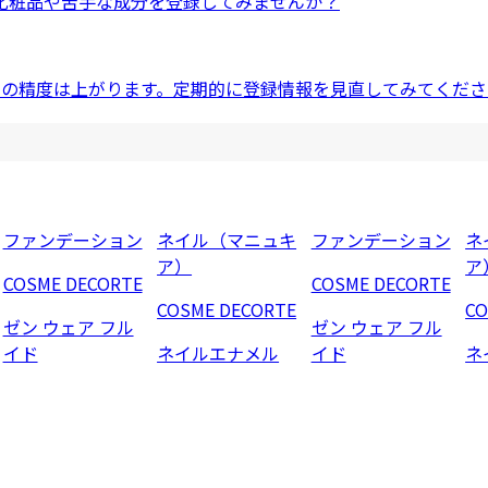
化粧品
や
苦手な成分
を登録してみませんか？
ドの精度は上がります。定期的に登録情報を見直してみてくださ
ファンデーション
ネイル（マニュキ
ファンデーション
ネ
ア）
ア
COSME DECORTE
COSME DECORTE
COSME DECORTE
CO
ゼン ウェア フル
ゼン ウェア フル
イド
ネイルエナメル
イド
ネ