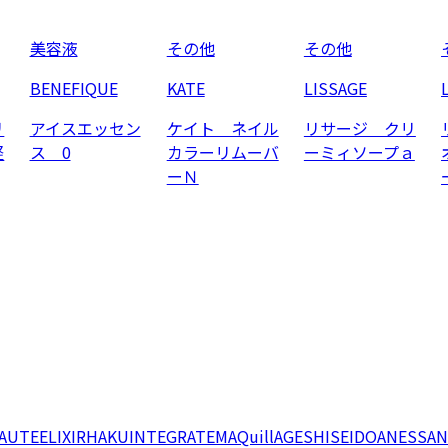
美容液
その他
その他
BENEFIQUE
KATE
LISSAGE
リ
アイスエッセン
ケイト ネイル
リサージ クリ
軽
ス 0
カラーリムーバ
ーミィソープａ
ーＮ
EAUTE
ELIXIR
HAKU
INTEGRATE
MAQuillAGE
SHISEIDO
ANESSA
N