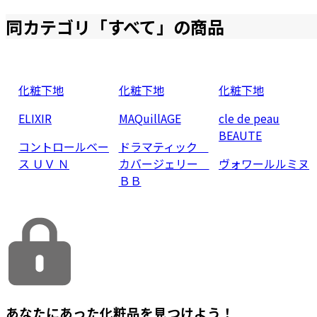
同カテゴリ「
すべて
」の商品
化粧下地
化粧下地
化粧下地
ELIXIR
MAQuillAGE
cle de peau
BEAUTE
コントロールベー
ドラマティック
ス ＵＶ Ｎ
カバージェリー
ヴォワールルミヌ
ＢＢ
あなたにあった化粧品を見つけよう！