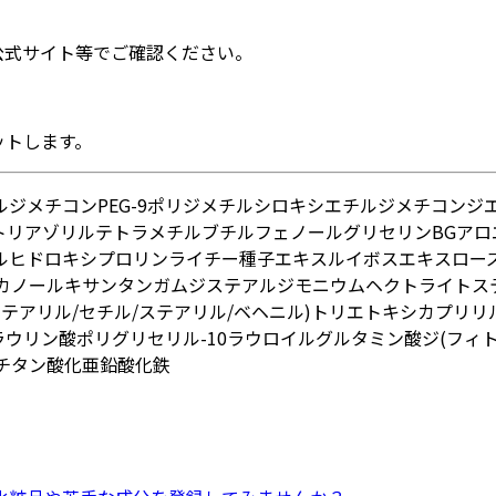
公式サイト等でご確認ください。
ットします。
ル
ジメチコン
PEG-9ポリジメチルシロキシエチルジメチコン
ジ
トリアゾリルテトラメチルブチルフェノール
グリセリン
BG
アロ
ル
ヒドロキシプロリン
ライチー種子エキス
ルイボスエキス
ロー
カノール
キサンタンガム
ジステアルジモニウムヘクトライト
ス
テアリル/セチル/ステアリル/ベヘニル)
トリエトキシカプリリ
ラウリン酸ポリグリセリル-10
ラウロイルグルタミン酸ジ(フィト
チタン
酸化亜鉛
酸化鉄