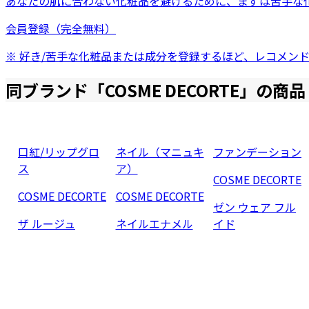
あなたの肌に合わない化粧品を避けるために、まずは
苦手な
会員登録（完全無料）
※ 好き/苦手な化粧品または成分を登録するほど、レコメン
同ブランド「
COSME DECORTE
」の商品
口紅/リップグロ
ネイル（マニュキ
ファンデーション
ス
ア）
COSME DECORTE
COSME DECORTE
COSME DECORTE
ゼン ウェア フル
ザ ルージュ
ネイルエナメル
イド