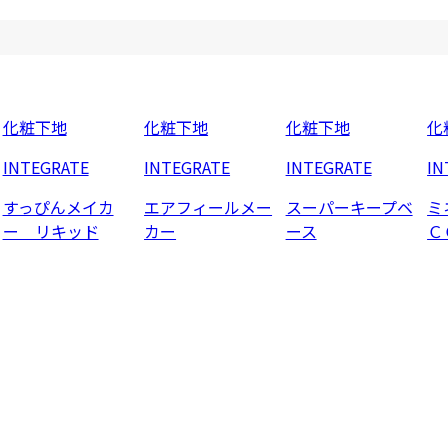
化粧下地
化粧下地
化粧下地
化
INTEGRATE
INTEGRATE
INTEGRATE
IN
すっぴんメイカ
エアフィールメー
スーパーキープベ
ミ
ー リキッド
カー
ース
Ｃ