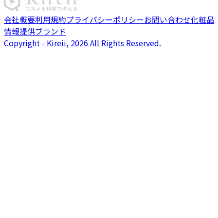
会社概要
利用規約
プライバシーポリシー
お問い合わせ
化粧品
情報提供ブランド
Copyright - Kireii, 2026 All Rights Reserved.