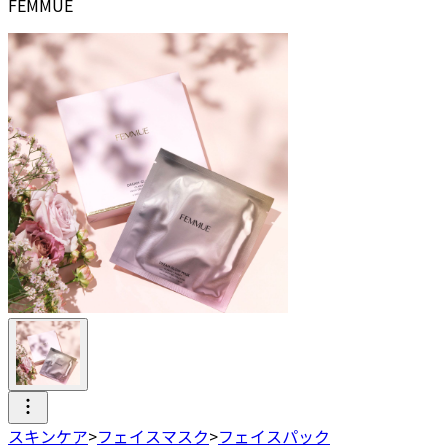
FEMMUE
スキンケア
>
フェイスマスク
>
フェイスパック